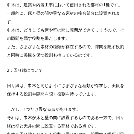
巾木は、建築や内装工事において使用される部材の1種です。
一般的に、床と壁の間や異なる床材の接合部分に設置されま
す。
巾木は、どうしても床や壁の間に隙間ができてしまうので、そ
の隙間を隠す役割を果たします。
また、さまざまな素材の種類が存在するので、隙間を隠す役割
と同時に美観を保つ役割も持っているのです。
2：回り縁について
回り縁は、巾木と同じようにさまざまな種類が存在し、美観を
保持する役割や隙間を隠す役割を持っています。
しかし、1つだけ異なる点があります。
それは、巾木が床と壁の間に設置するものである一方で、回り
縁は壁と天井の間に設置する部材である点です。