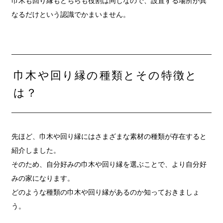
巾木も回り縁もどちらも役割は同じなので、設置する場所が異
なるだけという認識でかまいません。
巾木や回り縁の種類とその特徴と
は？
先ほど、巾木や回り縁にはさまざまな素材の種類が存在すると
紹介しました。
そのため、自分好みの巾木や回り縁を選ぶことで、より自分好
みの家になります。
どのような種類の巾木や回り縁があるのか知っておきましょ
う。