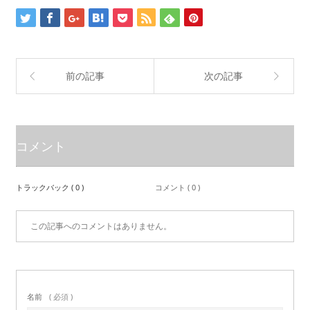
前の記事
次の記事
コメント
トラックバック ( 0 )
コメント ( 0 )
この記事へのコメントはありません。
名前
( 必須 )