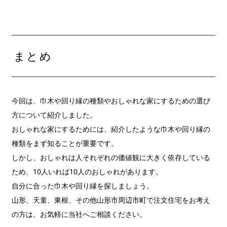
まとめ
今回は、巾木や回り縁の種類やおしゃれな家にするための選び
方について紹介しました。
おしゃれな家にするためには、紹介したような巾木や回り縁の
種類をまず知ることが重要です。
しかし、おしゃれは人それぞれの価値観に大きく依存している
ため、10人いれば10人のおしゃれがあります。
自分に合った巾木や回り縁を探しましょう。
山形、天童、東根、その他山形市周辺市町で注文住宅をお考え
の方は、お気軽に当社へご相談ください。