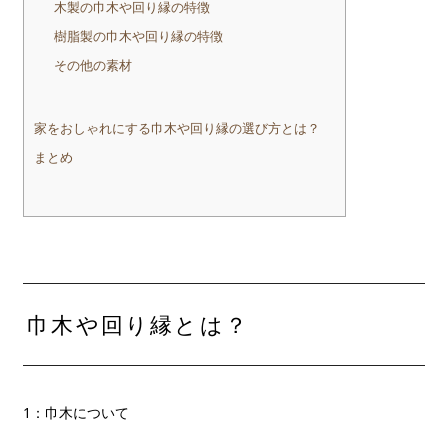
木製の巾木や回り縁の特徴
樹脂製の巾木や回り縁の特徴
その他の素材
家をおしゃれにする巾木や回り縁の選び方とは？
まとめ
巾木や回り縁とは？
1：巾木について