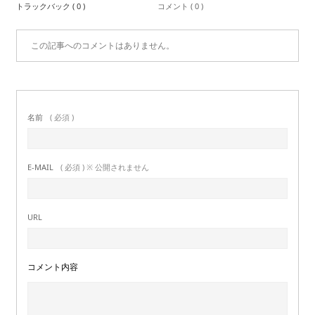
トラックバック ( 0 )
コメント ( 0 )
この記事へのコメントはありません。
名前
( 必須 )
E-MAIL
( 必須 ) ※ 公開されません
URL
コメント内容