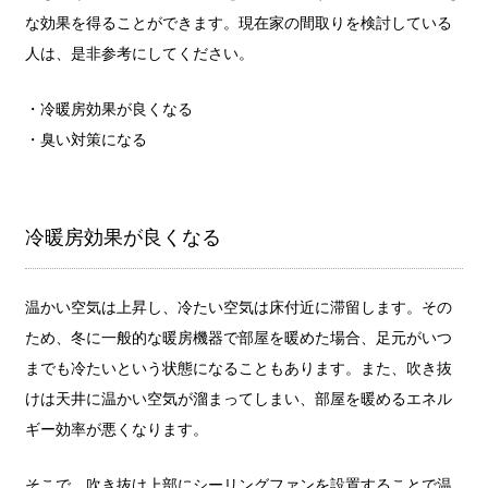
な効果を得ることができます。現在家の間取りを検討している
人は、是非参考にしてください。
・冷暖房効果が良くなる
・臭い対策になる
冷暖房効果が良くなる
温かい空気は上昇し、冷たい空気は床付近に滞留します。その
ため、冬に一般的な暖房機器で部屋を暖めた場合、足元がいつ
までも冷たいという状態になることもあります。また、吹き抜
けは天井に温かい空気が溜まってしまい、部屋を暖めるエネル
ギー効率が悪くなります。
そこで、吹き抜け上部にシーリングファンを設置することで温