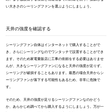
い大きさのシーリングファンを選ぶようにしましょう。
天井の強度を確認する
シーリングファン自体はインターネットで購入することがで
き、さらにシーリングなのでワンタッチで設置することができ
ます。そのため家電量販店に工事の依頼をする必要はありませ
んが、大きなシーリングファンになると天井の強度が足りず、
シーリングが破損することもあります。最悪の場合天井からシ
ーリングファンが落下する可能性もあるため、非常に危険で
す。
そのため、天井の強度が足りるシーリングファンなのかどう
か、あらかじめ調べてから購入するようにしましょう。万が一