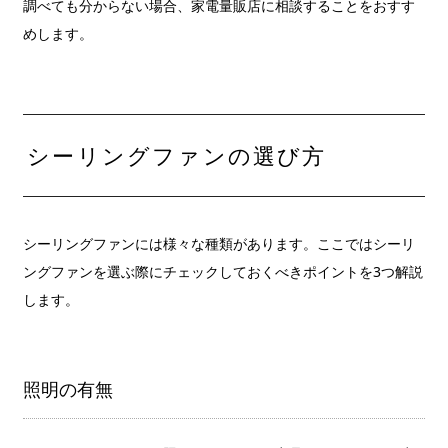
調べても分からない場合、家電量販店に相談することをおすす
めします。
シーリングファンの選び方
シーリングファンには様々な種類があります。ここではシーリ
ングファンを選ぶ際にチェックしておくべきポイントを3つ解説
します。
照明の有無