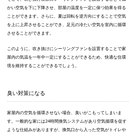
かい空気を下に下降させ、部屋の温度を一定に保つ効果を得る
ことができます。さらに、夏は回転を逆方向にすることで空気
を上に上昇させることができ、足元の冷たい空気を室内に循環
させることができます。
このように、吹き抜けにシーリングファンを設置することで家
屋内の気温を一年中一定にすることができるため、快適な住環
境を維持することができるでしょう。
臭い対策になる
家屋内の空気を循環させない場合、臭いがこもってしまいま
す。一般的な家には24時間換気システムがあり空気循環を促す
ような仕組みがありますが、換気口から入った空気がトイレや