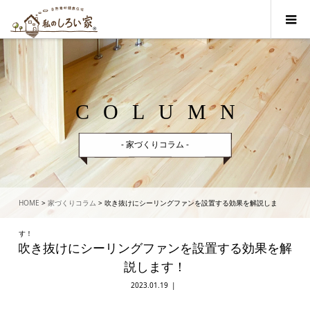
COLUMN
- 家づくりコラム -
HOME
>
家づくりコラム
>
吹き抜けにシーリングファンを設置する効果を解説しま
す！
吹き抜けにシーリングファンを設置する効果を解
説します！
2023.01.19