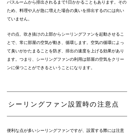
バスルームから排出されるまで1日かかることもあります。その
ため、料理や人が急に増えた場合の臭いを排出するのには向い
ていません。
その点、吹き抜けの上部からシーリングファンを起動させるこ
とで、常に部屋の空気が動き、循環します。空気の循環によっ
て臭いがかたまることを防ぎ、排出の速度を上げる効果があり
ます。つまり、シーリングファンの利用は部屋の空気をクリー
ンに保つことができるということになります。
シーリングファン設置時の注意点
便利な点が多いシーリングファンですが、設置する際には注意