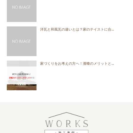
洋瓦と和風瓦の違いとは？家のテイストに合...
家づくりをお考えの方へ！漆喰のメリットと...