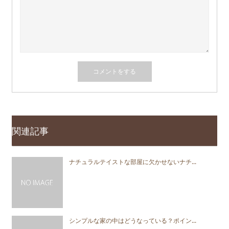
関連記事
ナチュラルテイストな部屋に欠かせないナチ...
シンプルな家の中はどうなっている？ポイン...