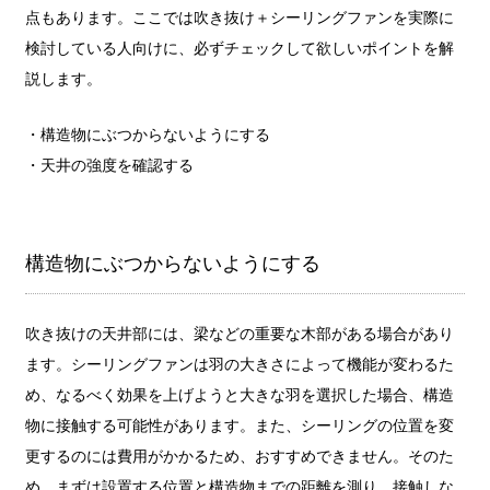
点もあります。ここでは吹き抜け＋シーリングファンを実際に
検討している人向けに、必ずチェックして欲しいポイントを解
説します。
・構造物にぶつからないようにする
・天井の強度を確認する
構造物にぶつからないようにする
吹き抜けの天井部には、梁などの重要な木部がある場合があり
ます。シーリングファンは羽の大きさによって機能が変わるた
め、なるべく効果を上げようと大きな羽を選択した場合、構造
物に接触する可能性があります。また、シーリングの位置を変
更するのには費用がかかるため、おすすめできません。そのた
め、まずは設置する位置と構造物までの距離を測り、接触しな