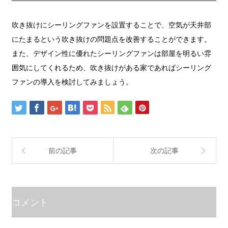
吹き抜けにシーリングファンを設置することで、空気が天井部
にたまるという吹き抜けの問題点を改善することができます。
また、デザイン性に優れたシーリングファンは部屋を明るい雰
囲気にしてくれるため、吹き抜けがある家であればシーリング
ファンの導入を検討してみましょう。
前の記事
次の記事
コメント