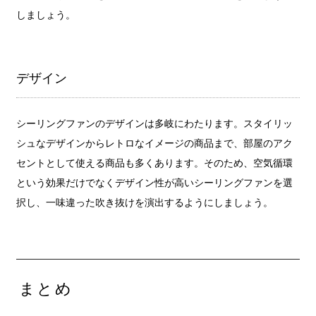
しましょう。
デザイン
シーリングファンのデザインは多岐にわたります。スタイリッ
シュなデザインからレトロなイメージの商品まで、部屋のアク
セントとして使える商品も多くあります。そのため、空気循環
という効果だけでなくデザイン性が高いシーリングファンを選
択し、一味違った吹き抜けを演出するようにしましょう。
まとめ