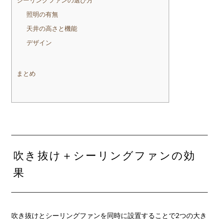
シーリングファンの選び方
照明の有無
天井の高さと機能
デザイン
まとめ
吹き抜け＋シーリングファンの効
果
吹き抜けとシーリングファンを同時に設置することで2つの大き