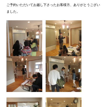
ご予約いただいてお越し下さったお客様方、ありがとうござい
ました。