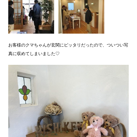
お客様のクマちゃんが玄関にピッタリだったので、ついつい写
真に収めてしまいました♡