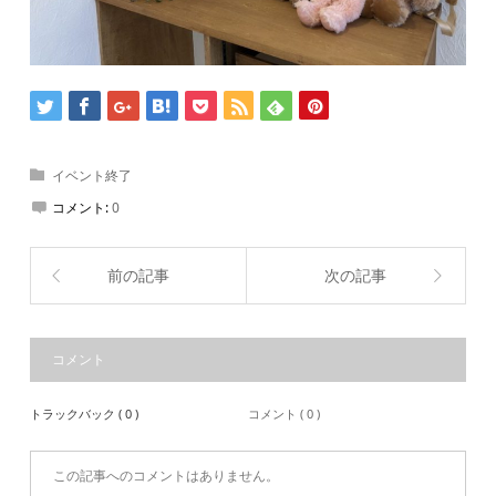
イベント終了
コメント:
0
前の記事
次の記事
コメント
トラックバック ( 0 )
コメント ( 0 )
この記事へのコメントはありません。