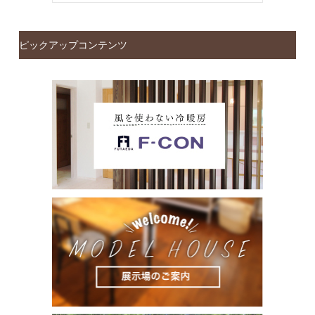
ピックアップコンテンツ