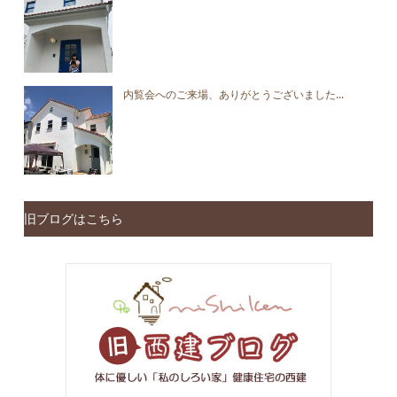
内覧会へのご来場、ありがとうございました...
旧ブログはこちら