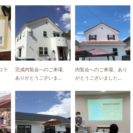
コラ
完成内覧会へのご来場、
内覧会へのご来場、あり
ありがとうございま...
がとうございました...