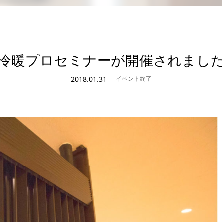
冷暖プロセミナーが開催されまし
2018.01.31
イベント終了