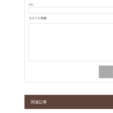
URL
コメント内容
関連記事