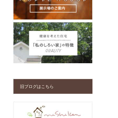
旧ブログはこちら