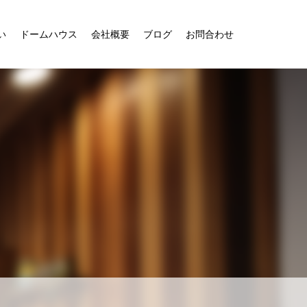
い
ドームハウス
会社概要
ブログ
お問合わせ