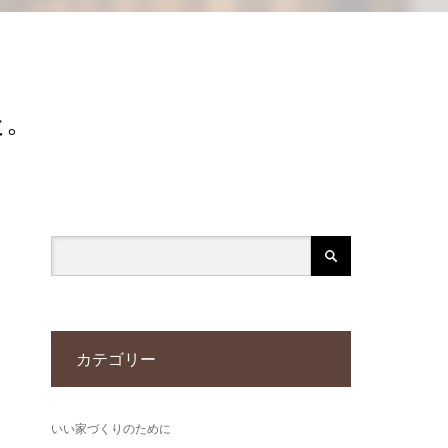
た。
カテゴリー
いい家づくりのために