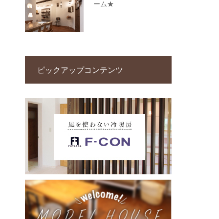
ーム★
ピックアップコンテンツ