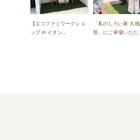
【エコファミワークショ
「私のしろい家 大感
ップ in イオン...
祭」にご来場いただ..