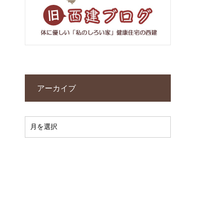
アーカイブ