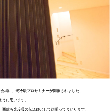
」を会場に、光冷暖プロセミナーが開催されました。
ように思います。
。西建も光冷暖の伝道師として頑張ってまいります。