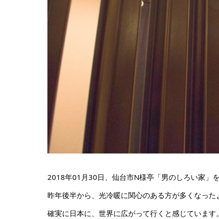
2018年01月30日、仙台市N様亭「男のしろい家
昨年後半から、光冷暖に関心のある方が多くなった
確実に日本に、世界に広がって行くと感じています