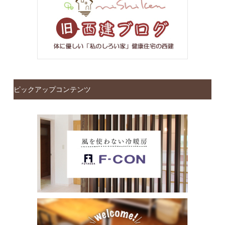
ピックアップコンテンツ