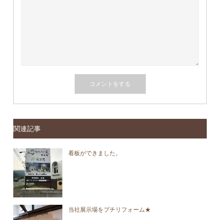
関連記事
看板ができました。
当社展示場をプチリフォーム★