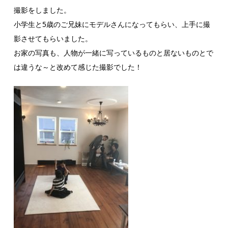
撮影をしました。
小学生と5歳のご兄妹にモデルさんになってもらい、上手に撮
影させてもらいました。
お家の写真も、人物が一緒に写っているものと居ないものとで
は違うな～と改めて感じた撮影でした！