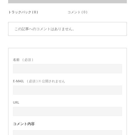
トラックバック ( 0 )
コメント ( 0 )
この記事へのコメントはありません。
名前
( 必須 )
E-MAIL
( 必須 ) ※ 公開されません
URL
コメント内容