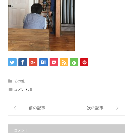
その他
コメント:
0
前の記事
次の記事
コメント